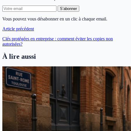
S’abonner
Vous pouvez vous désabonner en un clic à chaque email.
Article précédent
Clés protégées en entreprise : comment éviter les copies non
autorisées?
À lire aussi