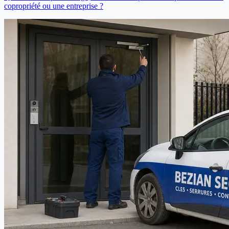
copropriété ou une entreprise ?