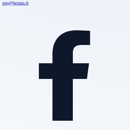
pro@bezian.fr