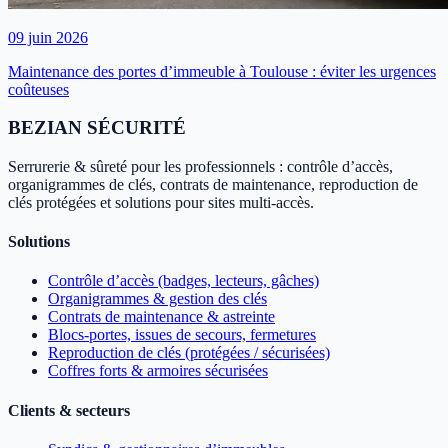
09 juin 2026
Maintenance des portes d’immeuble à Toulouse : éviter les urgences
coûteuses
BEZIAN SÉCURITÉ
Serrurerie & sûreté pour les professionnels : contrôle d’accès,
organigrammes de clés, contrats de maintenance, reproduction de
clés protégées et solutions pour sites multi-accès.
Solutions
Contrôle d’accès (badges, lecteurs, gâches)
Organigrammes & gestion des clés
Contrats de maintenance & astreinte
Blocs-portes, issues de secours, fermetures
Reproduction de clés (protégées / sécurisées)
Coffres forts & armoires sécurisées
Clients & secteurs