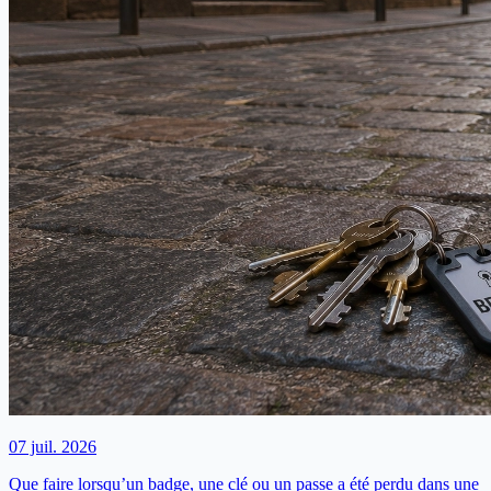
07 juil. 2026
Que faire lorsqu’un badge, une clé ou un passe a été perdu dans une