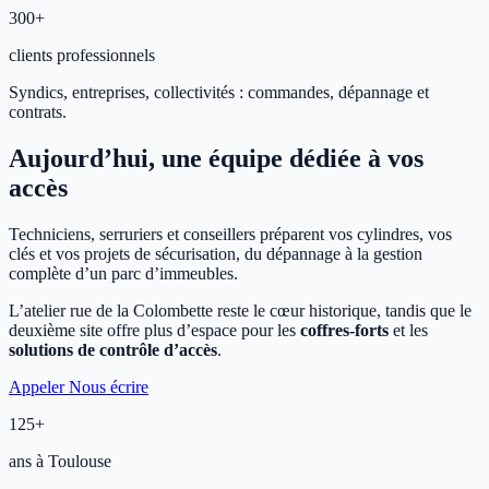
300+
clients professionnels
Syndics, entreprises, collectivités : commandes, dépannage et
contrats.
Aujourd’hui, une équipe dédiée à vos
accès
Techniciens, serruriers et conseillers préparent vos cylindres, vos
clés et vos projets de sécurisation, du dépannage à la gestion
complète d’un parc d’immeubles.
L’atelier rue de la Colombette reste le cœur historique, tandis que le
deuxième site offre plus d’espace pour les
coffres-forts
et les
solutions de contrôle d’accès
.
Appeler
Nous écrire
125+
ans à Toulouse