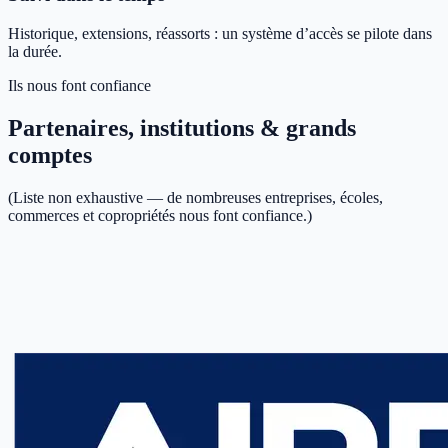
Historique, extensions, réassorts : un système d’accès se pilote dans
la durée.
Ils nous font confiance
Partenaires, institutions & grands
comptes
(Liste non exhaustive — de nombreuses entreprises, écoles,
commerces et copropriétés nous font confiance.)