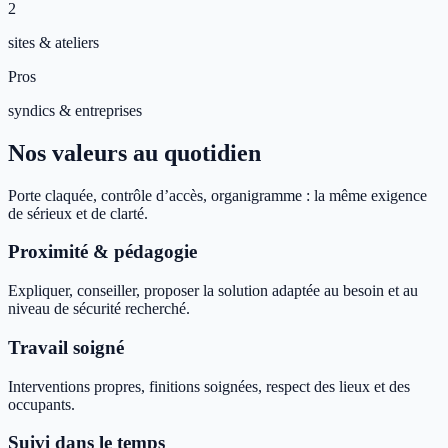
2
sites & ateliers
Pros
syndics & entreprises
Nos valeurs au quotidien
Porte claquée, contrôle d’accès, organigramme : la même exigence
de sérieux et de clarté.
Proximité & pédagogie
Expliquer, conseiller, proposer la solution adaptée au besoin et au
niveau de sécurité recherché.
Travail soigné
Interventions propres, finitions soignées, respect des lieux et des
occupants.
Suivi dans le temps