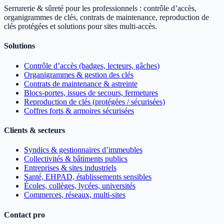
Serrurerie & sûreté pour les professionnels : contrôle d’accès,
organigrammes de clés, contrats de maintenance, reproduction de
clés protégées et solutions pour sites multi-accès.
Solutions
Contrôle d’accès (badges, lecteurs, gâches)
Organigrammes & gestion des clés
Contrats de maintenance & astreinte
Blocs-portes, issues de secours, fermetures
Reproduction de clés (protégées / sécurisées)
Coffres forts & armoires sécurisées
Clients & secteurs
Syndics & gestionnaires d’immeubles
Collectivités & bâtiments publics
Entreprises & sites industriels
Santé, EHPAD, établissements sensibles
Écoles, collèges, lycées, universités
Commerces, réseaux, multi-sites
Contact pro