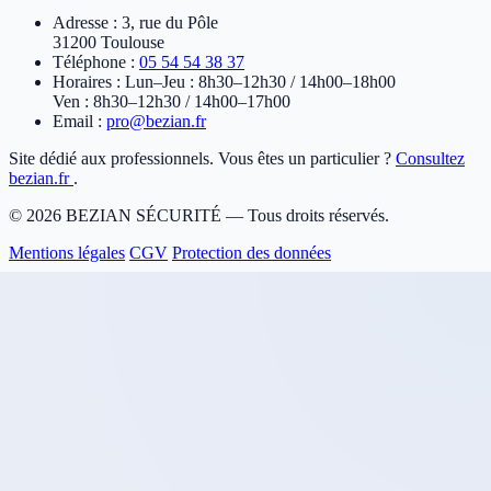
Adresse :
3, rue du Pôle
31200 Toulouse
Téléphone :
05 54 54 38 37
Horaires :
Lun–Jeu : 8h30–12h30 / 14h00–18h00
Ven : 8h30–12h30 / 14h00–17h00
Email :
pro@bezian.fr
Site dédié aux professionnels. Vous êtes un particulier ?
Consultez
bezian.fr
.
© 2026 BEZIAN SÉCURITÉ — Tous droits réservés.
Mentions légales
CGV
Protection des données