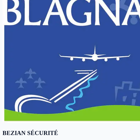
BEZIAN SÉCURITÉ