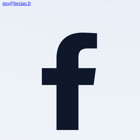
pro@bezian.fr