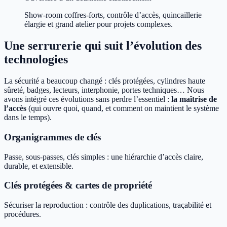
Show-room coffres-forts, contrôle d’accès, quincaillerie
élargie et grand atelier pour projets complexes.
Une serrurerie qui suit l’évolution des
technologies
La sécurité a beaucoup changé : clés protégées, cylindres haute
sûreté, badges, lecteurs, interphonie, portes techniques… Nous
avons intégré ces évolutions sans perdre l’essentiel :
la maîtrise de
l’accès
(qui ouvre quoi, quand, et comment on maintient le système
dans le temps).
Organigrammes de clés
Passe, sous-passes, clés simples : une hiérarchie d’accès claire,
durable, et extensible.
Clés protégées & cartes de propriété
Sécuriser la reproduction : contrôle des duplications, traçabilité et
procédures.