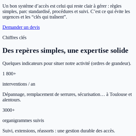
Un bon système d’accès est celui qui reste clair à gérer : règles
simples, parc standardisé, procédures et suivi. C’est ce qui évite les
urgences et les “clés qui traînent”.
Demander un devis
Chiffres clés
Des repères simples, une expertise solide
Quelques indicateurs pour situer notre activité (ordres de grandeur).
1 800+
interventions / an
Dépannage, remplacement de serrures, sécurisation… à Toulouse et
alentours.
3000+
organigrammes suivis
Suivi, extensions, réassorts : une gestion durable des accès.