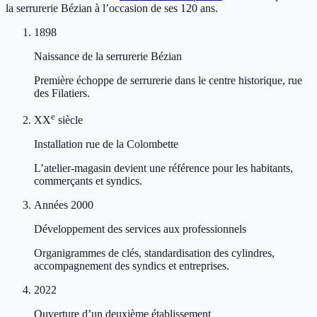
la serrurerie Bézian à l’occasion de ses 120 ans.
1898
Naissance de la serrurerie Bézian
Première échoppe de serrurerie dans le centre historique, rue
des Filatiers.
e
XX
siècle
Installation rue de la Colombette
L’atelier-magasin devient une référence pour les habitants,
commerçants et syndics.
Années 2000
Développement des services aux professionnels
Organigrammes de clés, standardisation des cylindres,
accompagnement des syndics et entreprises.
2022
Ouverture d’un deuxième établissement