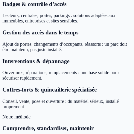
Badges & contrôle d’accès
Lecteurs, centrales, portes, parkings : solutions adaptées aux
immeubles, entreprises et sites sensibles.
Gestion des accès dans le temps
Ajout de portes, changements d’occupants, réassorts : un parc doit
être maintenu, pas juste installé.
Interventions & dépannage
Ouvertures, réparations, remplacements : une base solide pour
sécuriser rapidement.
Coffres-forts & quincaillerie spécialisée
Conseil, vente, pose et ouverture : du matériel sérieux, installé
proprement.
Notre méthode
Comprendre, standardiser, maintenir